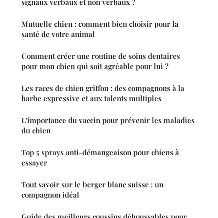
signaux verbaux et non verbaux ?
Mutuelle chien : comment bien choisir pour la
santé de votre animal
Comment créer une routine de soins dentaires
pour mon chien qui soit agréable pour lui ?
Les races de chien griffon : des compagnons à la
barbe expressive et aux talents multiples
L'importance du vaccin pour prévenir les maladies
du chien
Top 5 sprays anti-démangeaison pour chiens à
essayer
Tout savoir sur le berger blanc suisse : un
compagnon idéal
Guide des meilleurs coussins déhoussables pour