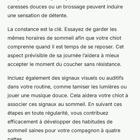
caresses douces ou un brossage peuvent induire
une sensation de détente.
La constance est la clé. Essayez de garder les
mêmes horaires de sommeil afin que votre chiot
comprenne quand il est temps de se reposer. Cet
aspect prévisible de sa journée l’aidera à mieux
accepter le moment du coucher sans résistance.
Incluez également des signaux visuels ou auditifs
dans votre routine, comme tamiser les lumières ou
jouer une musique douce. Cela aidera votre chiot à
associer ces signaux au sommeil. En suivant ces
étapes en toute régularité, vous contribuez
efficacement à développer des habitudes de
sommeil saines pour votre compagnon à quatre
pattes.