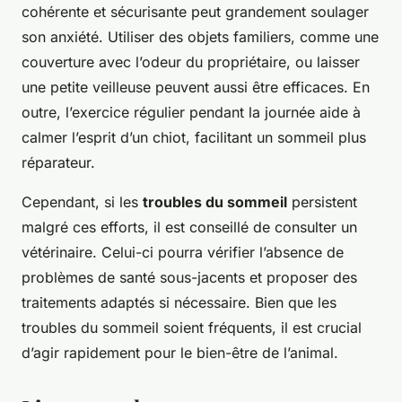
cohérente et sécurisante peut grandement soulager
son anxiété. Utiliser des objets familiers, comme une
couverture avec l’odeur du propriétaire, ou laisser
une petite veilleuse peuvent aussi être efficaces. En
outre, l’exercice régulier pendant la journée aide à
calmer l’esprit d’un chiot, facilitant un sommeil plus
réparateur.
Cependant, si les
troubles du sommeil
persistent
malgré ces efforts, il est conseillé de consulter un
vétérinaire. Celui-ci pourra vérifier l’absence de
problèmes de santé sous-jacents et proposer des
traitements adaptés si nécessaire. Bien que les
troubles du sommeil soient fréquents, il est crucial
d’agir rapidement pour le bien-être de l’animal.