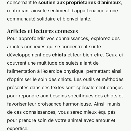
concernant le
soutien aux propriétaires d’animaux
,
renforçant ainsi le sentiment d’appartenance à une
communauté solidaire et bienveillante.
Articles et lectures connexes
Pour approfondir vos connaissances, explorez des
articles connexes qui se concentrent sur le
développement des
chiots
et leur bien-être. Ceux-ci
couvrent une multitude de sujets allant de
l’alimentation à l’exercice physique, permettant ainsi
d’optimiser le soin des chiots. Les outils et méthodes
présentés dans ces textes sont spécialement conçus
pour répondre aux besoins spécifiques des chiots et
favoriser leur croissance harmonieuse. Ainsi, munis
de ces connaissances, vous serez mieux équipés
pour prendre soin de votre animal avec amour et
expertise.