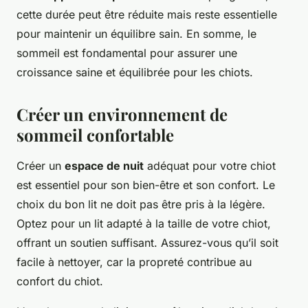
cette durée peut être réduite mais reste essentielle
pour maintenir un équilibre sain. En somme, le
sommeil est fondamental pour assurer une
croissance saine et équilibrée pour les chiots.
Créer un environnement de
sommeil confortable
Créer un
espace de nuit
adéquat pour votre chiot
est essentiel pour son bien-être et son confort. Le
choix du bon lit ne doit pas être pris à la légère.
Optez pour un lit adapté à la taille de votre chiot,
offrant un soutien suffisant. Assurez-vous qu’il soit
facile à nettoyer, car la propreté contribue au
confort du chiot.