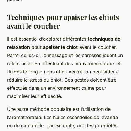
Techniques pour apaiser les chiots
avant le coucher
Il est essentiel d’explorer différentes
techniques de
relaxation
pour
apaiser le chiot
avant le coucher.
Parmi celles-ci, le massage et les caresses jouent un
rôle crucial. En effectuant des mouvements doux et
fluides le long du dos et du ventre, on peut aider à
réduire le stress du chiot. Ces gestes doivent être
effectués dans un environnement calme pour
maximiser leur efficacité.
Une autre méthode populaire est l’utilisation de
l’aromathérapie. Les huiles essentielles de lavande
ou de camomille, par exemple, ont des propriétés