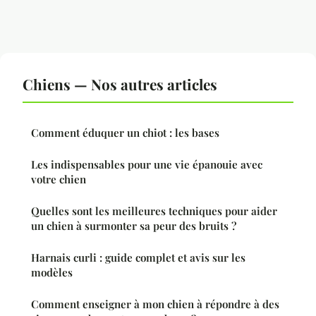
Chiens — Nos autres articles
Comment éduquer un chiot : les bases
Les indispensables pour une vie épanouie avec
votre chien
Quelles sont les meilleures techniques pour aider
un chien à surmonter sa peur des bruits ?
Harnais curli : guide complet et avis sur les
modèles
Comment enseigner à mon chien à répondre à des