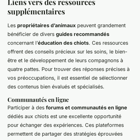
Liens vers des ressources
supplémentaires
Les
propriétaires d’animaux
peuvent grandement
bénéficier de divers
guides recommandés
concernant l’
éducation des chiots
. Ces ressources
offrent des conseils précieux sur les soins, le bien-
être et le développement de leurs compagnons à
quatre pattes. Pour trouver des réponses précises à
vos préoccupations, il est essentiel de sélectionner
des contenus bien évalués et spécialisés.
Communautés en ligne
Participer à des
forums et communautés en ligne
dédiés aux chiots est une excellente opportunité
pour échanger des expériences. Ces plateformes
permettent de partager des stratégies éprouvées