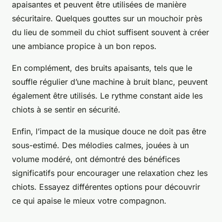
apaisantes et peuvent être utilisées de manière
sécuritaire. Quelques gouttes sur un mouchoir près
du lieu de sommeil du chiot suffisent souvent à créer
une ambiance propice à un bon repos.
En complément, des bruits apaisants, tels que le
souffle régulier d’une machine à bruit blanc, peuvent
également être utilisés. Le rythme constant aide les
chiots à se sentir en sécurité.
Enfin, l’impact de la musique douce ne doit pas être
sous-estimé. Des mélodies calmes, jouées à un
volume modéré, ont démontré des bénéfices
significatifs pour encourager une relaxation chez les
chiots. Essayez différentes options pour découvrir
ce qui apaise le mieux votre compagnon.