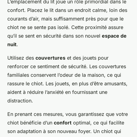
L’emplacement du lit joue un rôle primordial dans le
confort. Placez le lit dans un endroit calme, loin des
courants d’air, mais suffisamment près pour que le
chiot ne se sente pas isolé. Cette proximité assure
qu’il se sent en sécurité dans son nouvel
espace de
nuit
.
Utilisez des
couvertures
et des jouets pour
renforcer ce sentiment de sécurité. Les couvertures
familiales conservent l’odeur de la maison, ce qui
rassure le chiot. Les jouets, en plus d’être amusants,
aident à réduire l’anxiété en fournissant une
distraction.
En prenant ces mesures, vous garantissez que votre
chiot bénéficie d’un
confort
optimal, ce qui facilite
son adaptation à son nouveau foyer. Un chiot qui