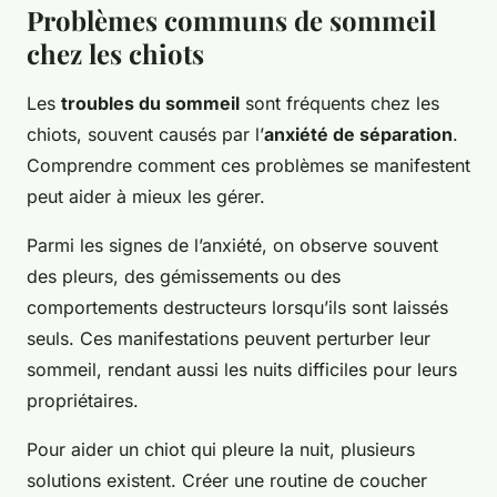
Problèmes communs de sommeil
chez les chiots
Les
troubles du sommeil
sont fréquents chez les
chiots, souvent causés par l’
anxiété de séparation
.
Comprendre comment ces problèmes se manifestent
peut aider à mieux les gérer.
Parmi les signes de l’anxiété, on observe souvent
des pleurs, des gémissements ou des
comportements destructeurs lorsqu’ils sont laissés
seuls. Ces manifestations peuvent perturber leur
sommeil, rendant aussi les nuits difficiles pour leurs
propriétaires.
Pour aider un chiot qui pleure la nuit, plusieurs
solutions existent. Créer une routine de coucher