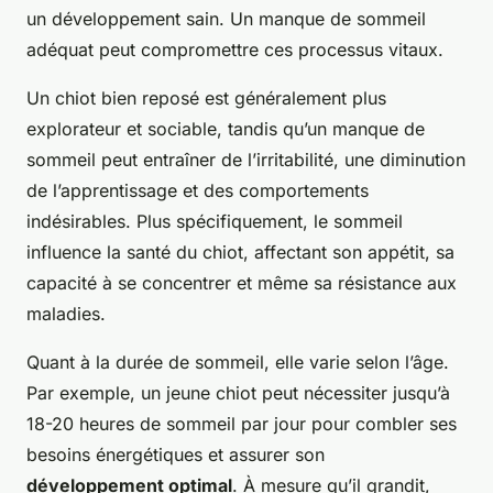
un développement sain. Un manque de sommeil
adéquat peut compromettre ces processus vitaux.
Un chiot bien reposé est généralement plus
explorateur et sociable, tandis qu’un manque de
sommeil peut entraîner de l’irritabilité, une diminution
de l’apprentissage et des comportements
indésirables. Plus spécifiquement, le sommeil
influence la santé du chiot, affectant son appétit, sa
capacité à se concentrer et même sa résistance aux
maladies.
Quant à la durée de sommeil, elle varie selon l’âge.
Par exemple, un jeune chiot peut nécessiter jusqu’à
18-20 heures de sommeil par jour pour combler ses
besoins énergétiques et assurer son
développement optimal
. À mesure qu’il grandit,