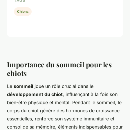
TAGS
Chiens
Importance du sommeil pour les
chiots
Le
sommeil
joue un rôle crucial dans le
développement du chiot
, influençant à la fois son
bien-être physique et mental. Pendant le sommeil, le
corps du chiot génère des hormones de croissance
essentielles, renforce son système immunitaire et
consolide sa mémoire, éléments indispensables pour