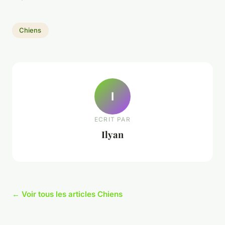
Chiens
I
ECRIT PAR
Ilyan
← Voir tous les articles Chiens