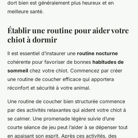
dort bien est généralement plus heureux et en
meilleure santé.
Établir une routine pour aider votre
chiot à dormir
Il est essentiel d’instaurer une
routine nocturne
cohérente pour favoriser de bonnes
habitudes de
sommeil
chez votre chiot. Commencez par créer
une routine de coucher efficace qui apportera
réconfort et sécurité à votre animal.
Une routine de coucher bien structurée commence
par des activités relaxantes qui aident votre chiot à
se calmer. Une promenade légère suivie d’une
courte séance de jeu peut l’aider à se dépenser tout
en apaisant son esprit. Après ces activités, des